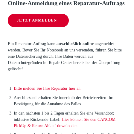
Online-Anmeldung eines Reparatur-Auftrags
JETZT ANMELDEN
Ein Reparatur-Auftrag kann
ausschließlich online
angemeldet
werden. Bevor Sie Ihr Notebook an uns versenden, führen Sie bitte
eine Datensicherung durch. Ihre Daten werden aus
Datenschutzgründen im Repair Center bereits bei der Überprüfung
gelöscht!
Bitte melden Sie Ihre Reparatur hier an.
Anschließend erhalten Sie innerhalb der Betriebszeiten Ihre
Bestätigung für die Annahme des Falles.
In den nächsten 1 bis 2 Tagen erhalten Sie eine Versandbox
inklusive Rücksende-Label.
Hier können Sie den CANCOM
PickUp & Return Ablauf downloaden.