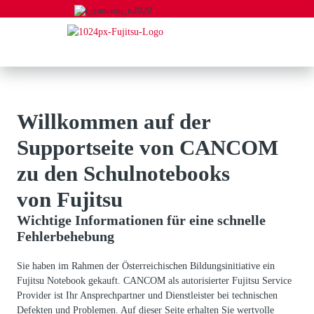
Menü überspringen
Menü überspringen
Willkommen auf der
Supportseite von CANCOM
zu den Schulnotebooks
von Fujitsu
Wichtige Informationen für eine schnelle
Fehlerbehebung
Sie haben im Rahmen der Österreichischen Bildungsinitiative ein
Fujitsu Notebook gekauft. CANCOM als autorisierter Fujitsu Service
Provider ist Ihr Ansprechpartner und Dienstleister bei technischen
Defekten und Problemen. Auf dieser Seite erhalten Sie wertvolle