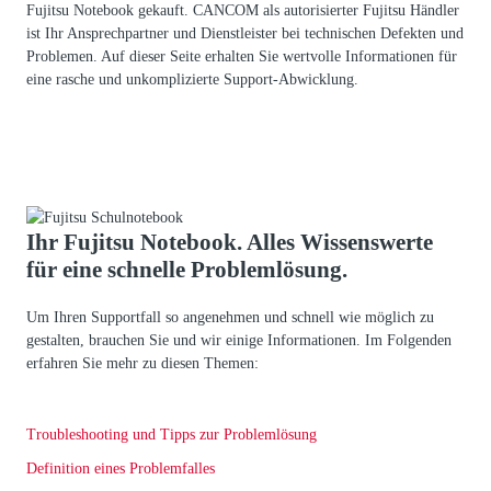
Fujitsu Notebook gekauft. CANCOM als autorisierter Fujitsu Händler
ist Ihr Ansprechpartner und Dienstleister bei technischen Defekten und
Problemen. Auf dieser Seite erhalten Sie wertvolle Informationen für
eine rasche und unkomplizierte Support-Abwicklung.
Ihr Fujitsu Notebook. Alles Wissenswerte
für eine schnelle Problemlösung.
Um Ihren Supportfall so angenehmen und schnell wie möglich zu
gestalten, brauchen Sie und wir einige Informationen. Im Folgenden
erfahren Sie mehr zu diesen Themen:
Troubleshooting und Tipps zur Problemlösung
Definition eines Problemfalles