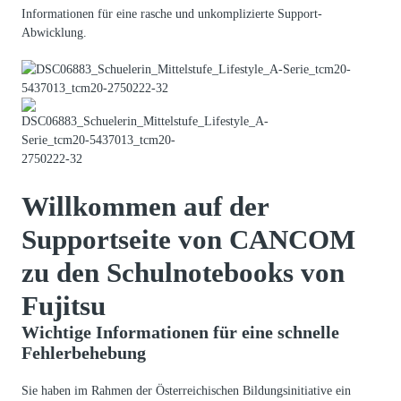
Informationen für eine rasche und unkomplizierte Support-
Abwicklung.
Willkommen auf der
Supportseite von CANCOM
zu den Schulnotebooks von
Fujitsu
Wichtige Informationen für eine schnelle
Fehlerbehebung
Sie haben im Rahmen der Österreichischen Bildungsinitiative ein