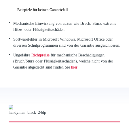
Beispiele für keinen Garantiefall
Mechanische Einwirkung von außen wie Bruch, Sturz, extreme
Hitze- oder Flüssigkeitsschäden
Softwarefehler in Microsoft Windows, Microsoft Office oder
diversen Schulprogrammen sind von der Garantie ausgeschlossen.
Ungefähre
Richtpreise
für mechanische Beschädigungen
(Bruch/Sturz oder Flüssigkeitsschäden), welche nicht von der
Garantie abgedeckt sind finden Sie
hier
.