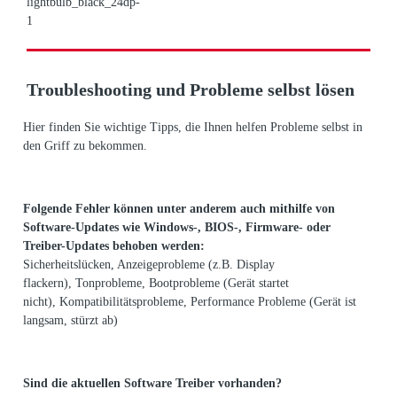
Troubleshooting und Probleme selbst lösen
Hier finden Sie wichtige Tipps, die Ihnen helfen Probleme selbst in
den Griff zu bekommen.
Folgende Fehler können unter anderem auch mithilfe von
Software-Updates wie Windows-, BIOS-, Firmware- oder
Treiber-Updates behoben werden:
Sicherheitslücken, Anzeigeprobleme (z.B. Display
flackern), Tonprobleme, Bootprobleme (Gerät startet
nicht), Kompatibilitätsprobleme, Performance Probleme (Gerät ist
langsam, stürzt ab)
Sind die aktuellen Software Treiber vorhanden?