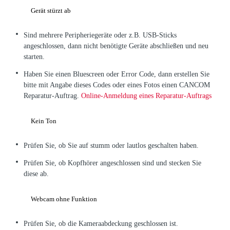
Gerät stürzt ab
Sind mehrere Peripheriegeräte oder z.B. USB-Sticks
angeschlossen, dann nicht benötigte Geräte abschließen und neu
starten.
Haben Sie einen Bluescreen oder Error Code, dann erstellen Sie
bitte mit Angabe dieses Codes oder eines Fotos einen CANCOM
Reparatur-Auftrag.
Online-Anmeldung eines Reparatur-Auftrags
Kein Ton
Prüfen Sie, ob Sie auf stumm oder lautlos geschalten haben.
Prüfen Sie, ob Kopfhörer angeschlossen sind und stecken Sie
diese ab.
Webcam ohne Funktion
Prüfen Sie, ob die Kameraabdeckung geschlossen ist.