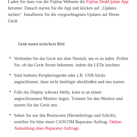
Laden Sie dazu von der Fujitsu Webseite die
Fujitsu DeskUpdate App
herunter. Danach starten Sie die App und klicken auf „Updates
suchen“. Installieren Sie die vorgeschlagenen Updates auf Ihrem
Gerät.
Gerät startet nicht/kein Bild
Verbinden Sie das Gerät mit dem Netzteil, um es zu laden. Prüfen
Sie, ob das Gerät Strom bekommt, indem die LEDs leuchten.
Sind mehrere Peripheriegeräte oder z.B. USB-Sticks
angeschlossen, dann nicht benötigte abschließen und neu starten.
Falls das Display schwarz bleibt, kann es an einem
angeschlossenen Monitor liegen. Trennen Sie den Monitor und
starten Sie das Gerät neu.
Sehen Sie nur den Bootscreen (Herstellerlogo und Schrift),
erstellen Sie bitte einen CANCOM Reparatur-Auftrag.
Online-
Anmeldung eines Reparatur-Auftrags