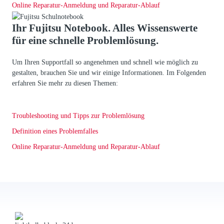
Online Reparatur-Anmeldung und Reparatur-Ablauf
Ihr Fujitsu Notebook. Alles Wissenswerte
für eine schnelle Problemlösung.
Um Ihren Supportfall so angenehmen und schnell wie möglich zu
gestalten, brauchen Sie und wir einige Informationen. Im Folgenden
erfahren Sie mehr zu diesen Themen:
Troubleshooting und Tipps zur Problemlösung
Definition eines Problemfalles
Online Reparatur-Anmeldung und Reparatur-Ablauf