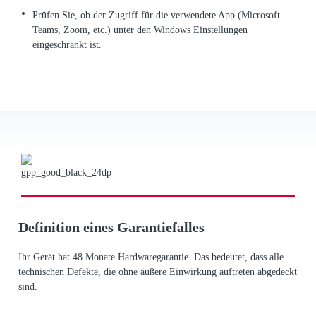
Prüfen Sie, ob der Zugriff für die verwendete App (Microsoft
Teams, Zoom, etc.) unter den Windows Einstellungen
eingeschränkt ist.
Definition eines Garantiefalles
Ihr Gerät hat 48 Monate Hardwaregarantie. Das bedeutet, dass alle
technischen Defekte, die ohne äußere Einwirkung auftreten abgedeckt
sind.